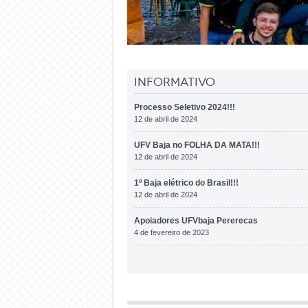
Informativo
Processo Seletivo 2024!!!
12 de abril de 2024
UFV Baja no FOLHA DA MATA!!!
12 de abril de 2024
1º Baja elétrico do Brasil!!!
12 de abril de 2024
Apoiadores UFVbaja Pererecas
4 de fevereiro de 2023