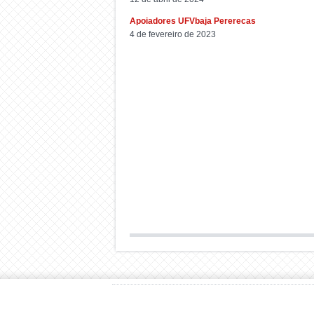
Apoiadores UFVbaja Pererecas
4 de fevereiro de 2023