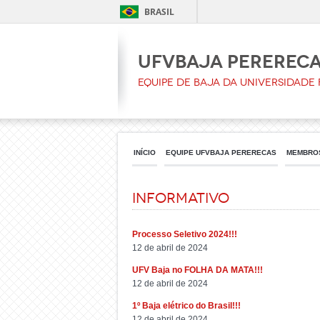
BRASIL
UFVbaja Pererec
Equipe de baja da Universidade
INÍCIO
EQUIPE UFVBAJA PERERECAS
MEMBROS
Informativo
Processo Seletivo 2024!!!
12 de abril de 2024
UFV Baja no FOLHA DA MATA!!!
12 de abril de 2024
1º Baja elétrico do Brasil!!!
12 de abril de 2024